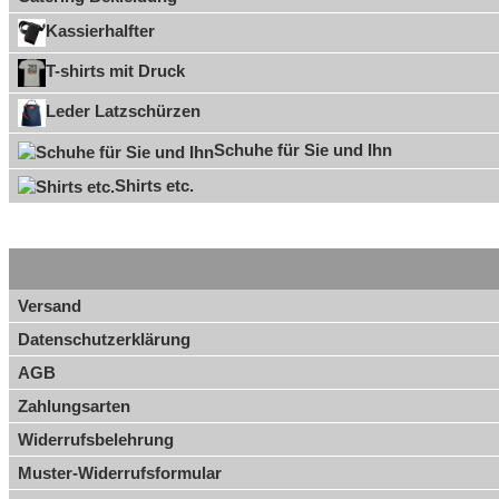
Kassierhalfter
T-shirts mit Druck
Leder Latzschürzen
Schuhe für Sie und Ihn
Shirts etc.
Versand
Datenschutzerklärung
AGB
Zahlungsarten
Widerrufsbelehrung
Muster-Widerrufsformular