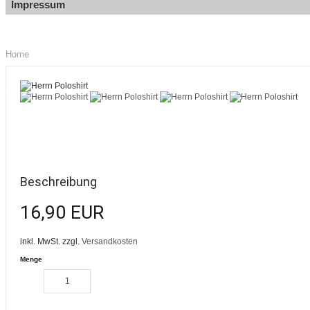
Impressum
Home
Beschreibung
16,90 EUR
inkl. MwSt. zzgl.
Versandkosten
Menge