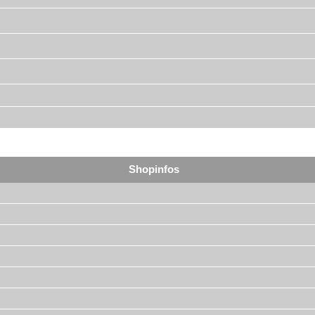
Shopinfos