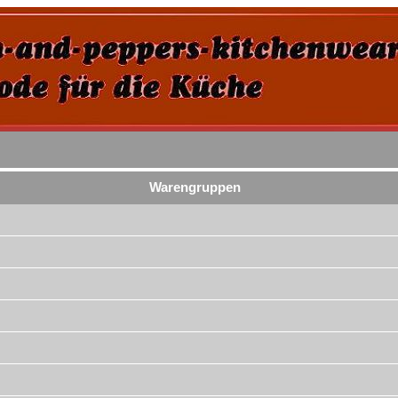
Warengruppen