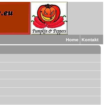
Home
Kontakt