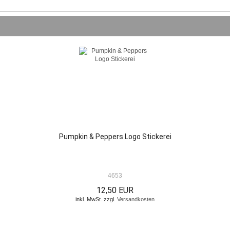
Pumpkin & Peppers Logo Stickerei
4653
12,50 EUR
inkl. MwSt. zzgl.
Versandkosten