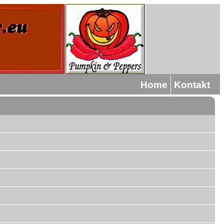
Home
Kontakt