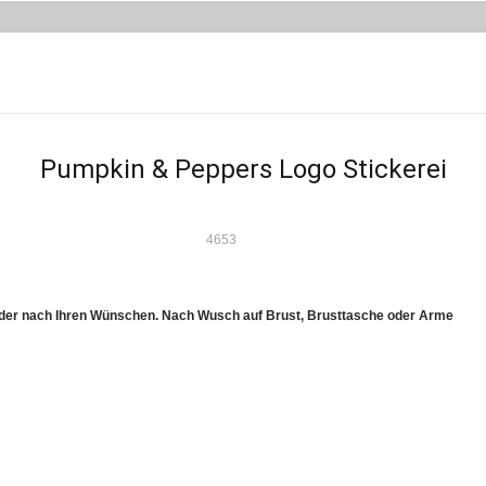
Pumpkin & Peppers Logo Stickerei
4653
 oder nach Ihren Wünschen. Nach Wusch auf Brust, Brusttasche oder Arme