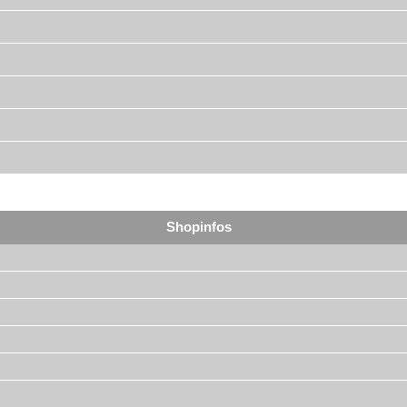
Shopinfos