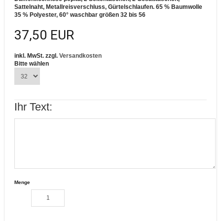
Sattelnaht, Metallreisverschluss, Gürtelschlaufen. 65 % Baumwolle
35 % Polyester, 60° waschbar
größen 32 bis 56
37,50 EUR
inkl. MwSt. zzgl.
Versandkosten
Bitte wählen
Ihr Text:
Menge