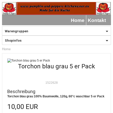
Home
Kontakt
Warengruppen
Shopinfos
Home
Torchon blau grau 5 er Pack
1522628
Beschreibung
Torchon blau grau 100% Baumwolle, 120g, 60°c waschbar 5 er Pack
10,00 EUR