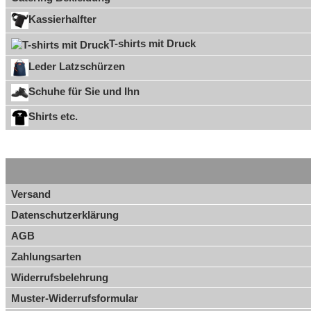
Kassierhalfter
T-shirts mit Druck
Leder Latzschürzen
Schuhe für Sie und Ihn
Shirts etc.
Versand
Datenschutzerklärung
AGB
Zahlungsarten
Widerrufsbelehrung
Muster-Widerrufsformular