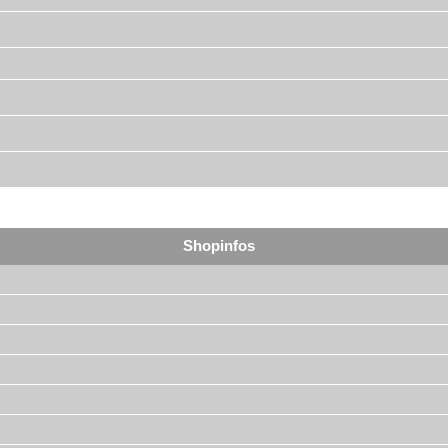
Shopinfos