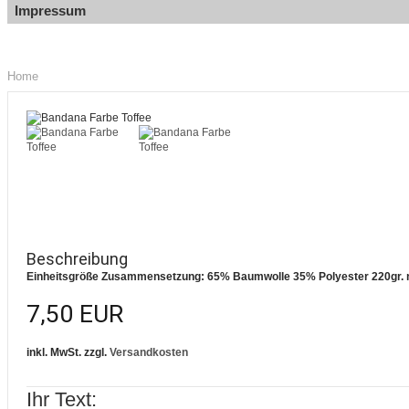
Impressum
Home
Beschreibung
Einheitsgröße Zusammensetzung: 65% Baumwolle 35% Polyester 220gr. 
7,50 EUR
inkl. MwSt. zzgl.
Versandkosten
Ihr Text: