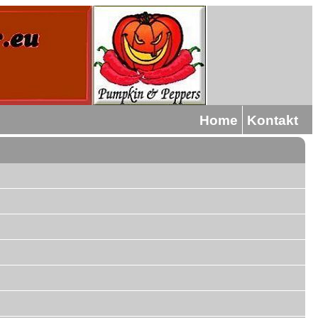
Home
Kontakt