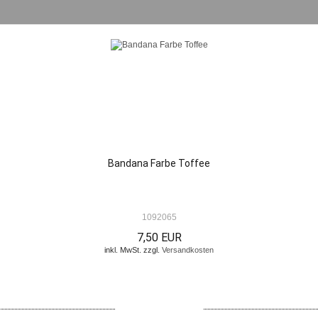
Bandana Farbe Toffee
1092065
7,50 EUR
inkl. MwSt. zzgl.
Versandkosten