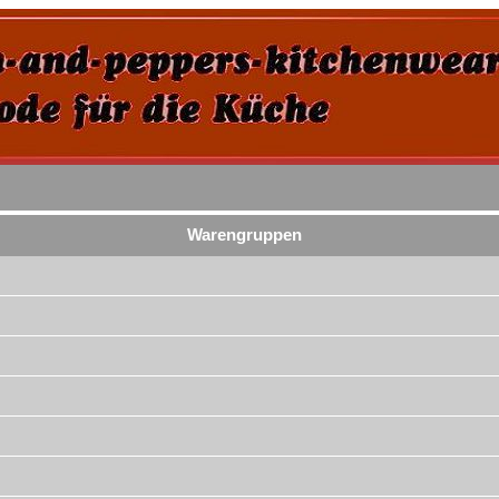
Warengruppen