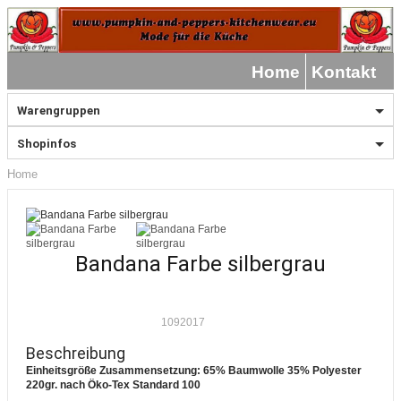
Home
Kontakt
Warengruppen
Shopinfos
Home
Bandana Farbe silbergrau
1092017
Beschreibung
Einheitsgröße Zusammensetzung: 65% Baumwolle 35% Polyester
220gr. nach Öko-Tex Standard 100