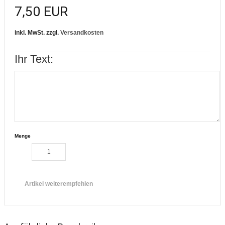
7,50 EUR
inkl. MwSt. zzgl.
Versandkosten
Ihr Text:
Menge
Artikel weiterempfehlen